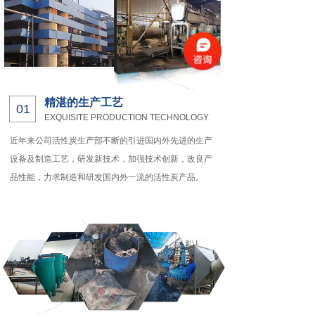
精湛的生产工艺
01
EXQUISITE PRODUCTION TECHNOLOGY
近年来公司活性炭生产部不断的引进国内外先进的生产
设备及制造工艺，研发新技术，加强技术创新，改良产
品性能，力求制造和研发国内外一流的活性炭产品。