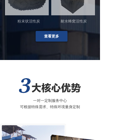
粉末状活性炭
耐水蜂窝活性炭
查看更多
一对一定制服务中心
可根据特殊需求、特殊环境量身定制