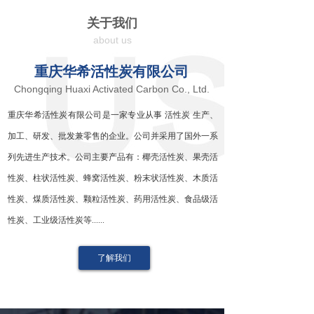
关于我们
about us
重庆华希活性炭有限公司
Chongqing Huaxi Activated Carbon Co., Ltd.
重庆华希活性炭有限公司是一家专业从事 活性炭 生产、
加工、研发、批发兼零售的企业。公司并采用了国外一系
列先进生产技术。公司主要产品有：椰壳活性炭、果壳活
性炭、柱状活性炭、蜂窝活性炭、粉末状活性炭、木质活
性炭、煤质活性炭、颗粒活性炭、药用活性炭、食品级活
性炭、工业级活性炭等......
了解我们