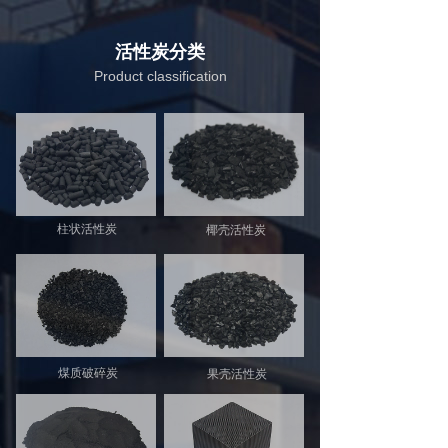
活性炭分类
Product classification
柱状活性炭
椰壳活性炭
煤质破碎炭
果壳活性炭